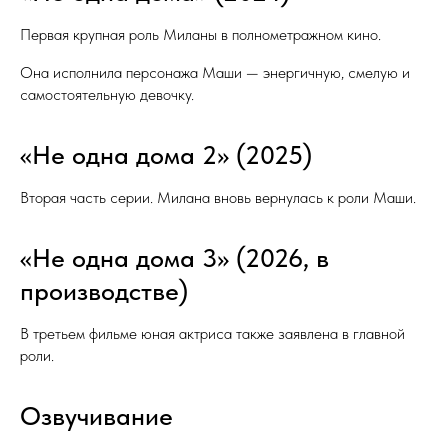
Первая крупная роль Миланы в полнометражном кино.
Она исполнила персонажа Маши — энергичную, смелую и
самостоятельную девочку.
«Не одна дома 2» (2025)
Вторая часть серии. Милана вновь вернулась к роли Маши.
«Не одна дома 3» (2026, в
производстве)
В третьем фильме юная актриса также заявлена в главной
роли.
Озвучивание