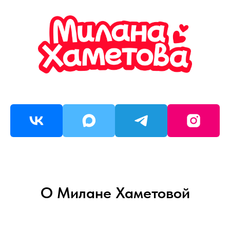
О Милане Хаметовой