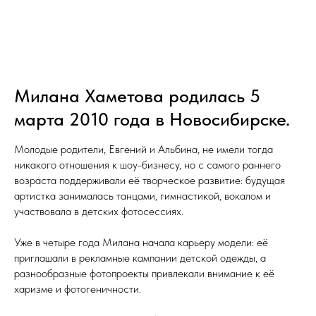
Милана Хаметова родилась 5
марта 2010 года в Новосибирске.
Молодые родители, Евгений и Альбина, не имели тогда
никакого отношения к шоу-бизнесу, но с самого раннего
возраста поддерживали её творческое развитие: будущая
артистка занималась танцами, гимнастикой, вокалом и
участвовала в детских фотосессиях.
Уже в четыре года Милана начала карьеру модели: её
приглашали в рекламные кампании детской одежды, а
разнообразные фотопроекты привлекали внимание к её
харизме и фотогеничности.