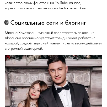
количество своих фанатов и на YouTube-канале,
зарегистрировалась на аналоге «ТикТока» — Likee.
🌐 Социальные сети и блогинг
Милана Хаметова — типичный представитель поколения
Alpha: она органично чувствует тренды, умеет работать с
камерой, создаёт вирусный контент и легко взаимодействует
с огромной аудиторией.