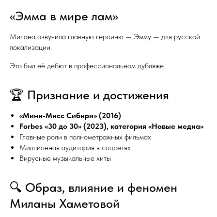
«Эмма в мире лам»
Милана озвучила главную героиню — Эмму — для русской
локализации.
Это был её дебют в профессиональном дубляже.
🏆 Признание и достижения
«Мини-Мисс Сибири» (2016)
Forbes «30 до 30» (2023), категория «Новые медиа»
Главные роли в полнометражных фильмах
Миллионная аудитория в соцсетях
Вирусные музыкальные хиты
🔍 Образ, влияние и феномен
Миланы Хаметовой