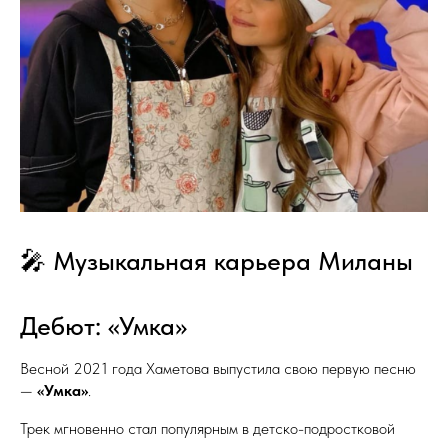
🎤 Музыкальная карьера Миланы
Дебют: «Умка»
Весной 2021 года Хаметова выпустила свою первую песню
—
«Умка»
.
Трек мгновенно стал популярным в детско-подростковой